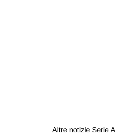
Altre notizie Serie A