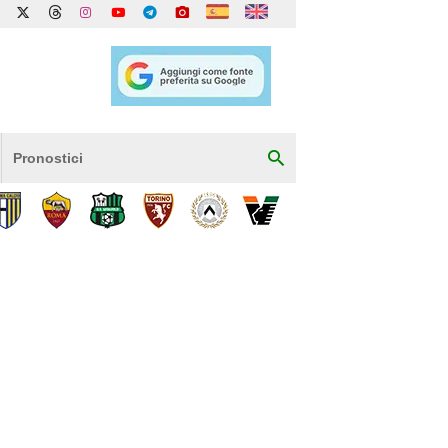
Pronostici