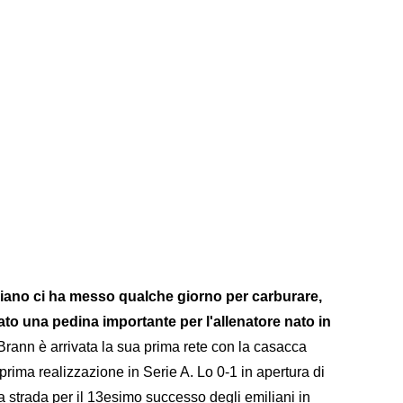
aliano ci ha messo qualche giorno per carburare,
ato una pedina importante per l'allenatore nato in
rann è arrivata la sua prima rete con la casacca
 prima realizzazione in Serie A. Lo 0-1 in apertura di
strada per il 13esimo successo degli emiliani in