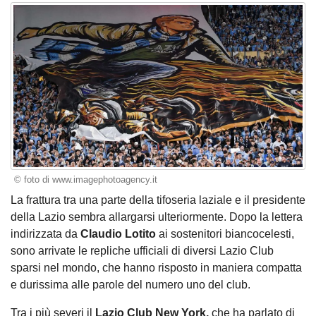
© foto di www.imagephotoagency.it
La frattura tra una parte della tifoseria laziale e il presidente
della Lazio sembra allargarsi ulteriormente. Dopo la
lettera
indirizzata da
Claudio Lotito
ai sostenitori biancocelesti,
sono arrivate le repliche ufficiali di diversi Lazio Club
sparsi nel mondo, che hanno risposto in maniera compatta
e durissima alle parole del numero uno del club.
Tra i più severi il
Lazio Club New York,
che ha parlato di