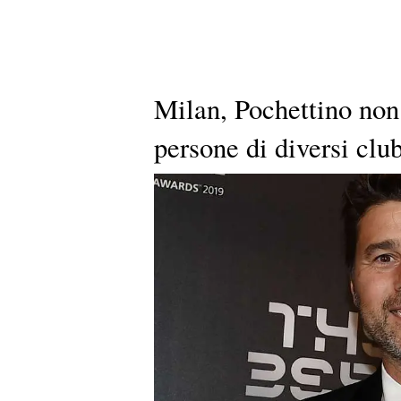
Milan, Pochettino non
persone di diversi clu