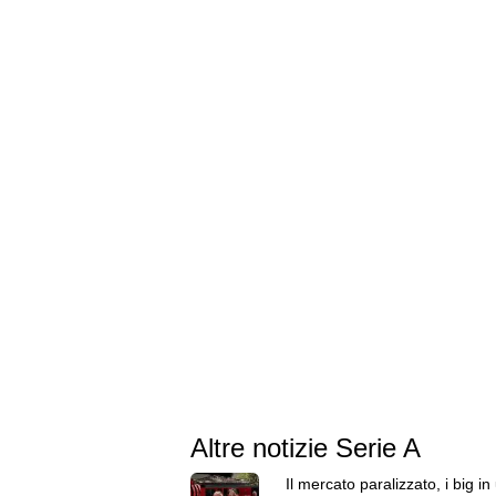
Altre notizie Serie A
Il mercato paralizzato, i big in