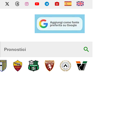
Pronostici