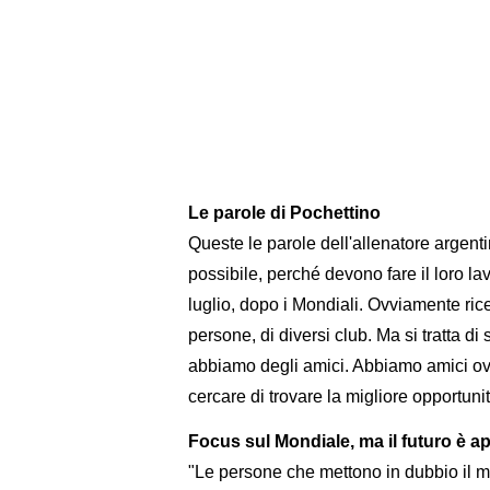
Le parole di Pochettino
Queste le parole dell'allenatore argenti
possibile, perché devono fare il loro l
luglio, dopo i Mondiali. Ovviamente ric
persone, di diversi club. Ma si tratta d
abbiamo degli amici. Abbiamo amici ov
cercare di trovare la migliore opportunit
Focus sul Mondiale, ma il futuro è a
"Le persone che mettono in dubbio il 