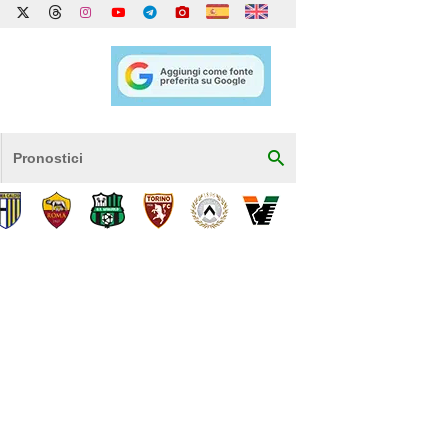
Pronostici