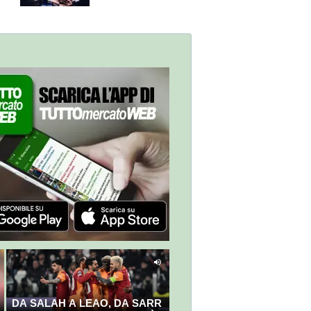
DA SALAH A LEAO, DA SARR