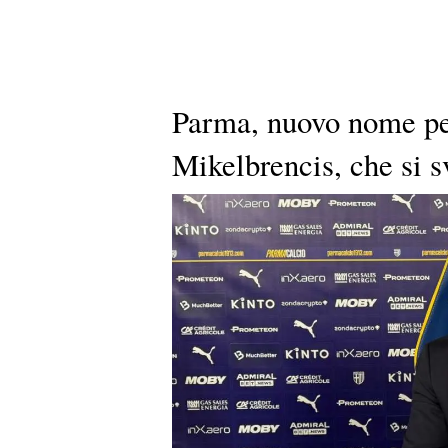
Parma, nuovo nome per
Mikelbrencis, che si 