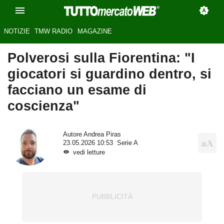
NOTIZIE
TMW RADIO
MAGAZINE
Polverosi sulla Fiorentina: "I
giocatori si guardino dentro, si
facciano un esame di
coscienza"
Autore
Andrea Piras
23.05.2026 10:53
Serie A
vedi letture