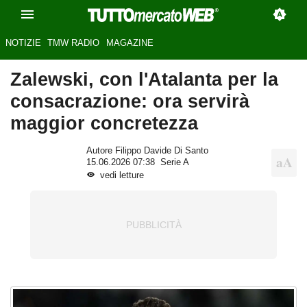
NOTIZIE
TMW RADIO
MAGAZINE
Zalewski, con l'Atalanta per la
consacrazione: ora servirà
maggior concretezza
Autore Filippo Davide Di Santo
15.06.2026 07:38
Serie A
vedi letture