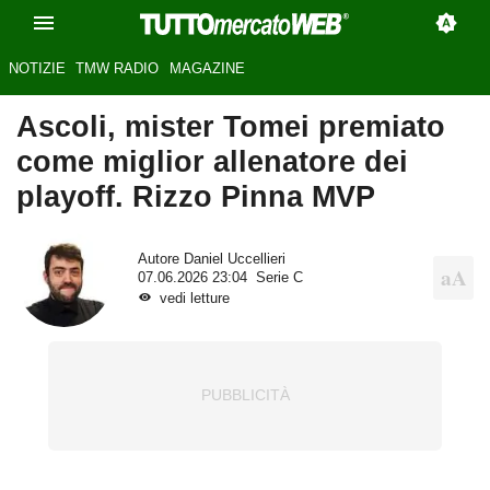
NOTIZIE
TMW RADIO
MAGAZINE
Ascoli, mister Tomei premiato
come miglior allenatore dei
playoff. Rizzo Pinna MVP
Autore
Daniel Uccellieri
07.06.2026 23:04
Serie C
vedi letture