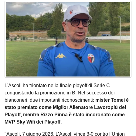
L'Ascoli ha trionfato nella finale playoff di Serie C
conquistando la promozione in B. Nel successo dei
bianconeri, due importanti riconoscimenti:
mister Tomei è
stato premiato come Miglior Allenatore Lavoropiù dei
Playoff, mentre Rizzo Pinna è stato incoronato come
MVP Sky Wifi dei Playoff.
"Ascoli, 7 giugno 2026. L’Ascoli vince 3-0 contro l’Union