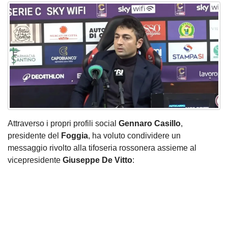
Attraverso i propri profili social
Gennaro Casillo
,
presidente del
Foggia
, ha voluto condividere un
messaggio rivolto alla tifoseria rossonera assieme al
vicepresidente
Giuseppe De Vitto
: