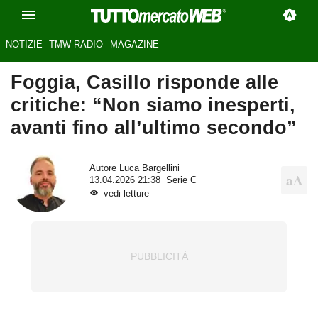
NOTIZIE
TMW RADIO
MAGAZINE
Foggia, Casillo risponde alle
critiche: “Non siamo inesperti,
avanti fino all’ultimo secondo”
Autore
Luca Bargellini
13.04.2026 21:38
Serie C
vedi letture