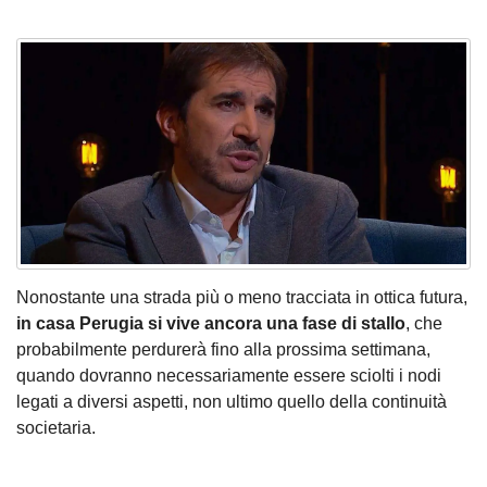
Nonostante una
strada più o meno tracciata in ottica futura
,
in casa Perugia si vive ancora una fase di stallo
, che
probabilmente perdurerà fino alla prossima settimana,
quando dovranno necessariamente essere sciolti i nodi
legati a diversi aspetti, non ultimo quello della continuità
societaria.