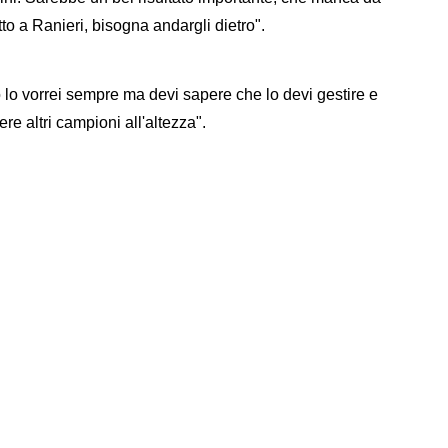
to a Ranieri, bisogna andargli dietro".
 lo vorrei sempre ma devi sapere che lo devi gestire e
ere altri campioni all'altezza".