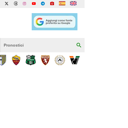
Pronostici