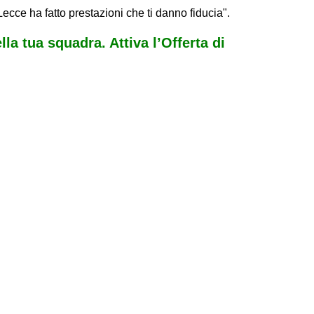
ecce ha fatto prestazioni che ti danno fiducia".
ella tua squadra. Attiva l’Offerta di