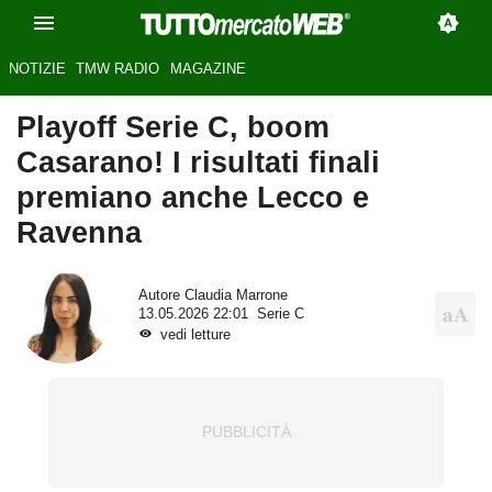
NOTIZIE
TMW RADIO
MAGAZINE
Playoff Serie C, boom
Casarano! I risultati finali
premiano anche Lecco e
Ravenna
Autore
Claudia Marrone
13.05.2026 22:01
Serie C
vedi letture