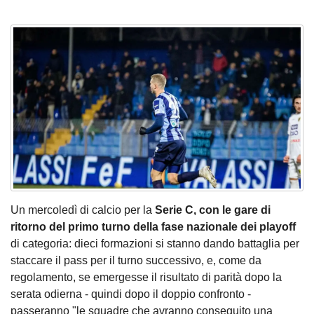
Un mercoledì di calcio per la
Serie C, con le gare di
ritorno del primo turno della fase nazionale dei playoff
di categoria: dieci formazioni si stanno dando battaglia per
staccare il pass per il turno successivo, e, come da
regolamento, se emergesse il risultato di parità dopo la
serata odierna - quindi dopo il doppio confronto -
passeranno "le squadre che avranno conseguito una