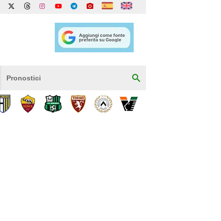
Pronostici