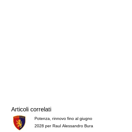
Articoli correlati
Potenza, rinnovo fino al giugno
2028 per Raul Alessandro Bura