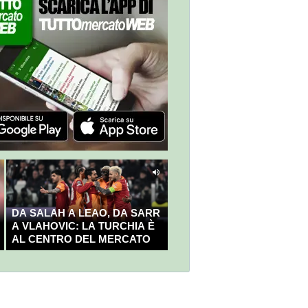
DA SALAH A LEAO, DA SARR
A VLAHOVIC: LA TURCHIA È
AL CENTRO DEL MERCATO