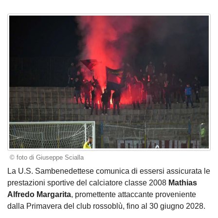
© foto di Giuseppe Scialla
La U.S. Sambenedettese comunica di essersi assicurata le
prestazioni sportive del calciatore classe 2008
Mathias
Alfredo Margarita
, promettente attaccante proveniente
dalla Primavera del club rossoblù, fino al 30 giugno 2028.