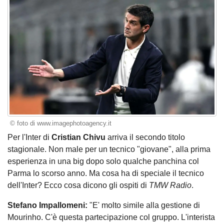
© foto di www.imagephotoagency.it
Per l'Inter di
Cristian Chivu
arriva il secondo titolo
stagionale. Non male per un tecnico "giovane", alla prima
esperienza in una big dopo solo qualche panchina col
Parma lo scorso anno. Ma cosa ha di speciale il tecnico
dell'Inter? Ecco cosa dicono gli ospiti di
TMW Radio
.
Stefano Impallomeni:
"E' molto simile alla gestione di
Mourinho. C'è questa partecipazione col gruppo. L'interista