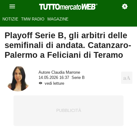
NOTIZIE
TMW RADIO
MAGAZINE
Playoff Serie B, gli arbitri delle
semifinali di andata. Catanzaro-
Palermo a Feliciani di Teramo
Autore
Claudia Marrone
14.05.2026 16:37
Serie B
vedi letture