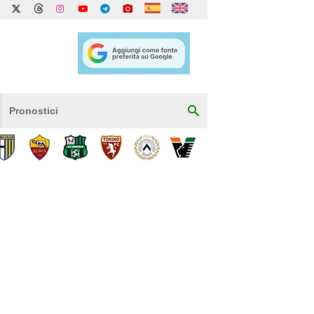
Pronostici