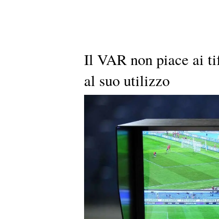
Il VAR non piace ai tif
al suo utilizzo