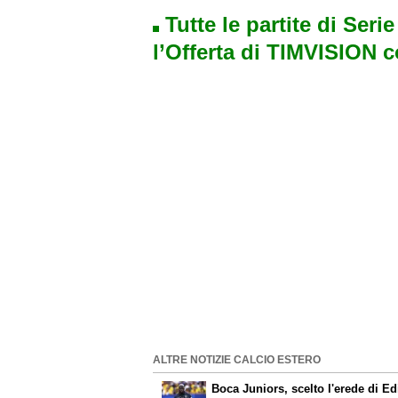
Tutte le partite di Seri
l’Offerta di TIMVISION 
ALTRE NOTIZIE CALCIO ESTERO
Boca Juniors, scelto l'erede di E