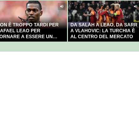
ON È TROPPO TARDI PER
DA SALAH A LEAO, DA SARR
AFAEL LEAO PER
A VLAHOVIC: LA TURCHIA È
ORNARE A ESSERE UN
AL CENTRO DEL MERCATO
AMPIONE