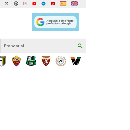
Pronostici