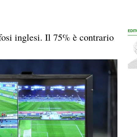
EDIT
osi inglesi. Il 75% è contrario