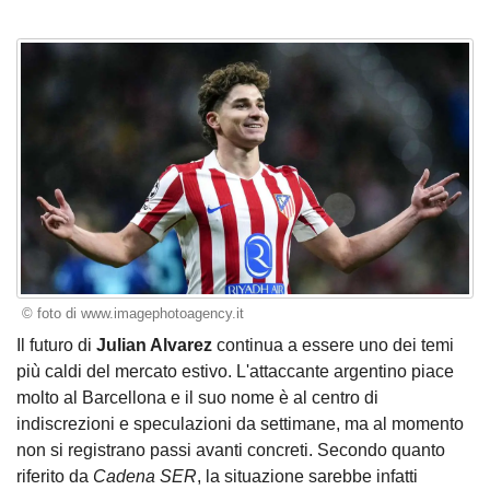
© foto di www.imagephotoagency.it
Il futuro di
Julian Alvarez
continua a essere uno dei temi
più caldi del mercato estivo. L'attaccante argentino piace
molto al Barcellona e il suo nome è al centro di
indiscrezioni e speculazioni da settimane, ma al momento
non si registrano passi avanti concreti. Secondo quanto
riferito da
Cadena SER
, la situazione sarebbe infatti