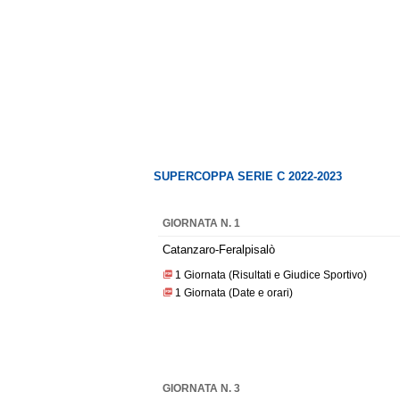
SUPERCOPPA SERIE C 2022-2023
GIORNATA N. 1
Catanzaro-Feralpisalò
1 Giornata (Risultati e Giudice Sportivo)
1 Giornata (Date e orari)
GIORNATA N. 3