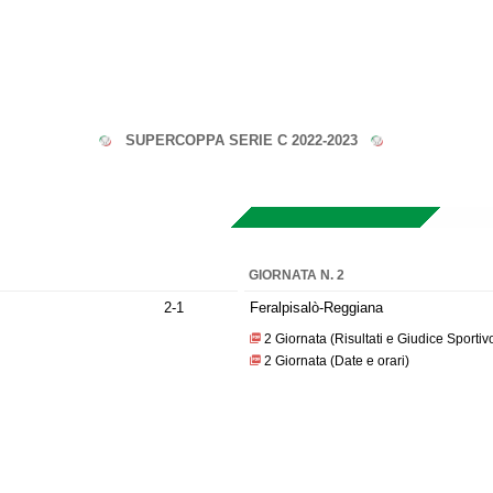
SUPERCOPPA SERIE C 2022-2023
GIORNATA N. 2
2-1
Feralpisalò-Reggiana
2 Giornata (Risultati e Giudice Sportiv
2 Giornata (Date e orari)