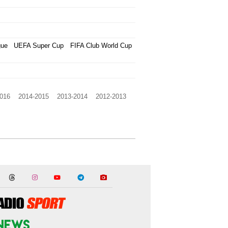
gue
UEFA Super Cup
FIFA Club World Cup
016
2014-2015
2013-2014
2012-2013