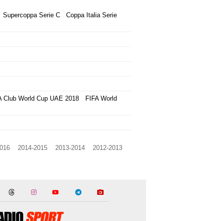
Supercoppa Serie C
Coppa Italia Serie
A Club World Cup UAE 2018
FIFA World
016
2014-2015
2013-2014
2012-2013