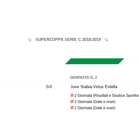
SUPERCOPPA SERIE C 2018-2019
GIORNATA N. 2
0-0
Juve Stabia-Virtus Entella
2 Giornata (Risultati e Giudice Sportiv
2 Giornata (Date e orari)
2 Giornata (Date e orari)