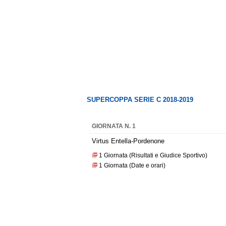
SUPERCOPPA SERIE C 2018-2019
GIORNATA N. 1
Virtus Entella-Pordenone
1 Giornata (Risultati e Giudice Sportivo)
1 Giornata (Date e orari)