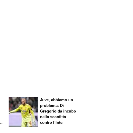
Juve, abbiamo un
problema: Di
Gregorio da incubo
nella sconfitta
contro l’Inter