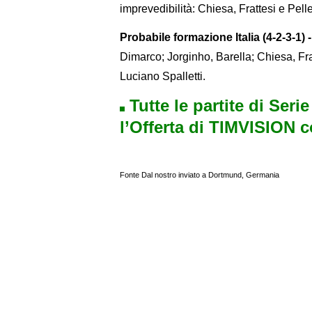
imprevedibilità: Chiesa, Frattesi e Pelle
Probabile formazione Italia (4-2-3-1) -
Dimarco; Jorginho, Barella; Chiesa, Fr
Luciano Spalletti.
Tutte le partite di Seri
l’Offerta di TIMVISION 
Fonte Dal nostro inviato a Dortmund, Germania