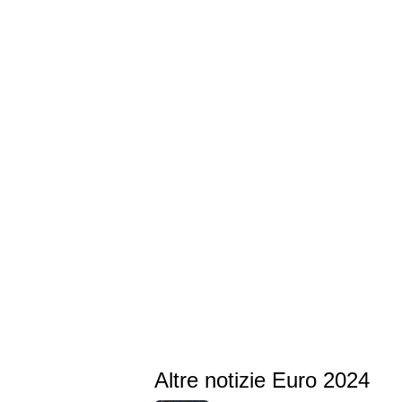
Altre notizie Euro 2024