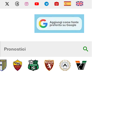
Pronostici