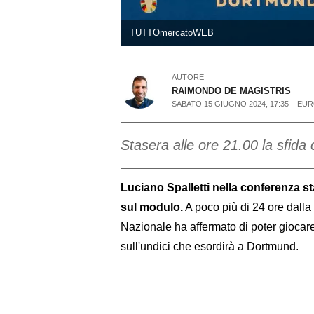
TUTTOmercatoWEB
AUTORE
RAIMONDO DE MAGISTRIS
SABATO 15 GIUGNO 2024, 17:35
EUR
Stasera alle ore 21.00 la sfida
Luciano Spalletti nella conferenza s
sul modulo.
A poco più di 24 ore dalla 
Nazionale ha affermato di poter giocare
sull'undici che esordirà a Dortmund.