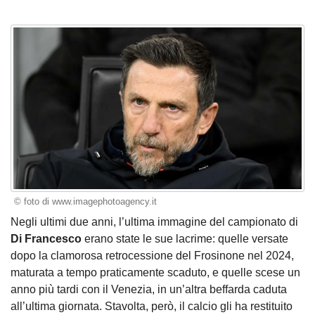
© foto di www.imagephotoagency.it
Negli ultimi due anni, l’ultima immagine del campionato di
Di Francesco
erano state le sue lacrime: quelle versate
dopo la clamorosa retrocessione del Frosinone nel 2024,
maturata a tempo praticamente scaduto, e quelle scese un
anno più tardi con il Venezia, in un’altra beffarda caduta
all’ultima giornata. Stavolta, però, il calcio gli ha restituito