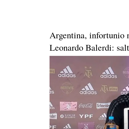
Argentina, infortunio 
Leonardo Balerdi: sal