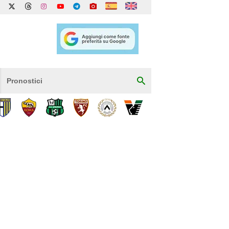
Pronostici