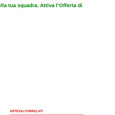
ella tua squadra. Attiva l’Offerta di
ARTICOLI CORRELATI