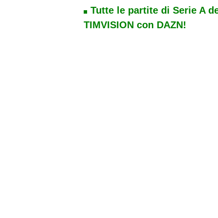
Tutte le partite di Serie A d
TIMVISION con DAZN!