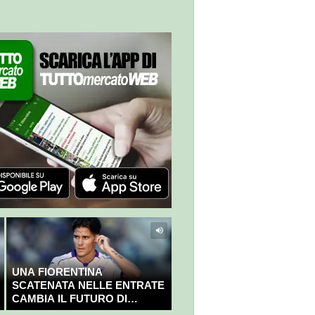
UNA FIORENTINA
SCATENATA NELLE ENTRATE
CAMBIA IL FUTURO DI
NICOLÒ FAGIOLI?