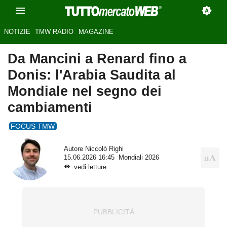
NOTIZIE
TMW RADIO
MAGAZINE
Da Mancini a Renard fino a
Donis: l'Arabia Saudita al
Mondiale nel segno dei
cambiamenti
FOCUS TMW
Autore
Niccolò Righi
15.06.2026 16:45
Mondiali 2026
vedi letture