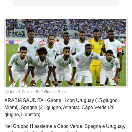
© foto di Daniele Buffa/Image Sport
ARABIA SAUDITA - Girone H con Uruguay (15 giugno,
Miami), Spagna (21 giugno, Atlanta), Capo Verde (26
giugno, Houston).
Nel Gruppo H assieme a Capo Verde, Spagna e Uruguay,