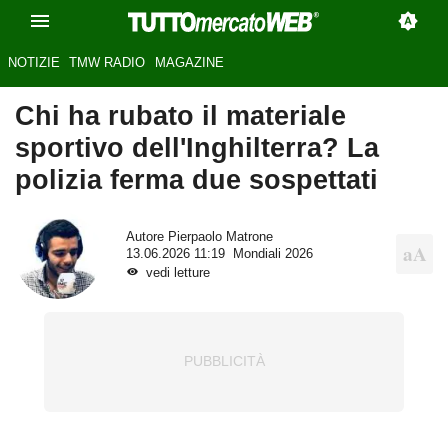
NOTIZIE
TMW RADIO
MAGAZINE
Chi ha rubato il materiale
sportivo dell'Inghilterra? La
polizia ferma due sospettati
Autore
Pierpaolo Matrone
13.06.2026 11:19
Mondiali 2026
vedi letture