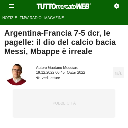
NOTIZIE
TMW RADIO
MAGAZINE
Argentina-Francia 7-5 dcr, le
pagelle: il dio del calcio bacia
Messi, Mbappe è irreale
Autore
Gaetano Mocciaro
19.12.2022 06:45
Qatar 2022
vedi letture