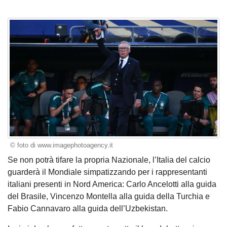
© foto di www.imagephotoagency.it
Se non potrà tifare la propria Nazionale, l’Italia del calcio
guarderà il Mondiale simpatizzando per i rappresentanti
italiani presenti in Nord America: Carlo Ancelotti alla guida
del Brasile, Vincenzo Montella alla guida della Turchia e
Fabio Cannavaro alla guida dell’Uzbekistan.