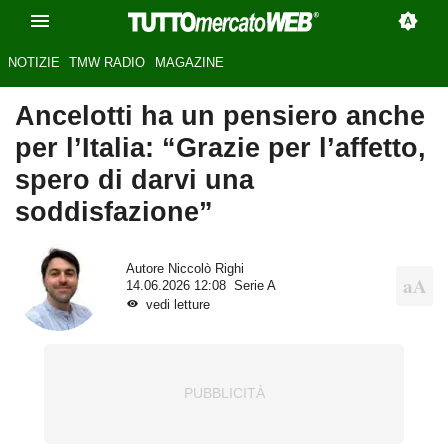
NOTIZIE
TMW RADIO
MAGAZINE
Ancelotti ha un pensiero anche
per l’Italia: “Grazie per l’affetto,
spero di darvi una
soddisfazione”
Autore
Niccolò Righi
14.06.2026 12:08
Serie A
vedi letture