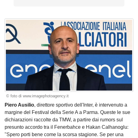
© foto di www.imagephotoagency.it
Piero Ausilio
, direttore sportivo dell'Inter, è intervenuto a
margine del Festival della Serie A a Parma. Queste le sue
dichiarazioni raccolte da TMW, a partire dai rumors sul
presunto accordo tra il Fenerbahce e Hakan Calhanoglu:
"Spero porti bene come la scorsa stagione. Se per una