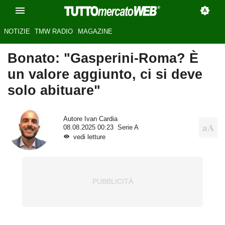
NOTIZIE
TMW RADIO
MAGAZINE
Bonato: "Gasperini-Roma? È
un valore aggiunto, ci si deve
solo abituare"
Autore
Ivan Cardia
08.08.2025 00:23
Serie A
vedi letture