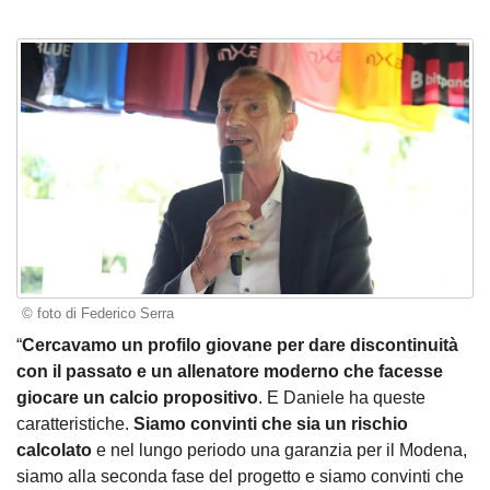
© foto di Federico Serra
“
Cercavamo un profilo giovane per dare discontinuità
con il passato e un allenatore moderno che facesse
giocare un calcio propositivo
. E Daniele ha queste
caratteristiche.
Siamo convinti che sia un rischio
calcolato
e nel lungo periodo una garanzia per il Modena,
siamo alla seconda fase del progetto e siamo convinti che