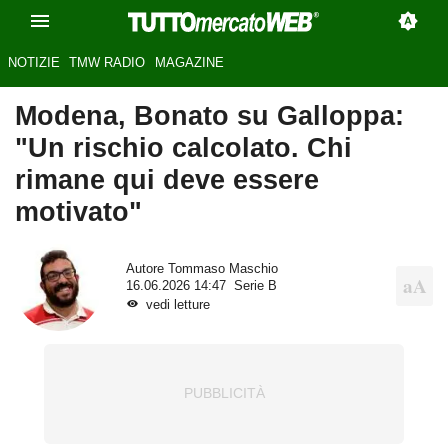
NOTIZIE
TMW RADIO
MAGAZINE
Modena, Bonato su Galloppa:
"Un rischio calcolato. Chi
rimane qui deve essere
motivato"
Autore
Tommaso Maschio
16.06.2026 14:47
Serie B
vedi letture