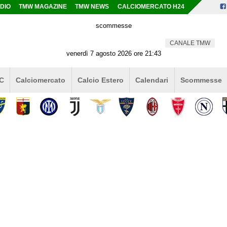
DIO
TMW MAGAZINE
TMW NEWS
CALCIOMERCATO H24
scommesse
CANALE TMW
venerdì 7 agosto 2026 ore 21:43
 C
Calciomercato
Calcio Estero
Calendari
Scommesse