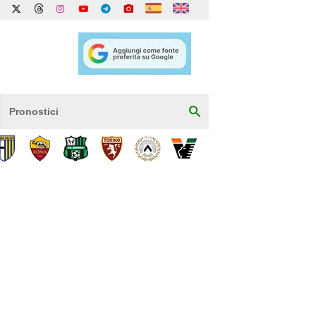
Pronostici