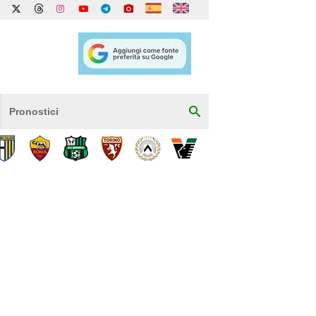
Pronostici