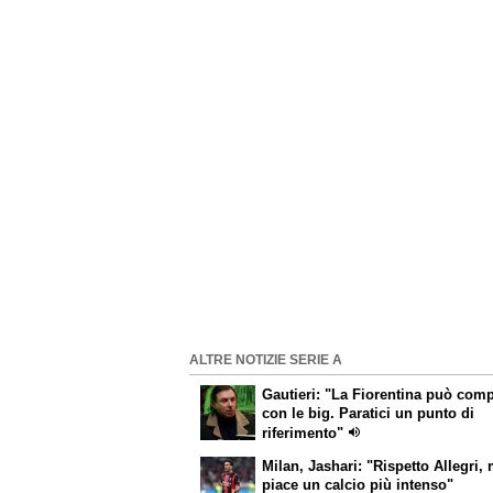
ALTRE NOTIZIE SERIE A
Gautieri: "La Fiorentina può com
con le big. Paratici un punto di
riferimento"
Milan, Jashari: "Rispetto Allegri,
piace un calcio più intenso"