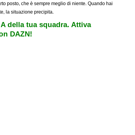
arto posto, che è sempre meglio di niente. Quando hai
, la situazione precipita.
e A della tua squadra. Attiva
con DAZN!