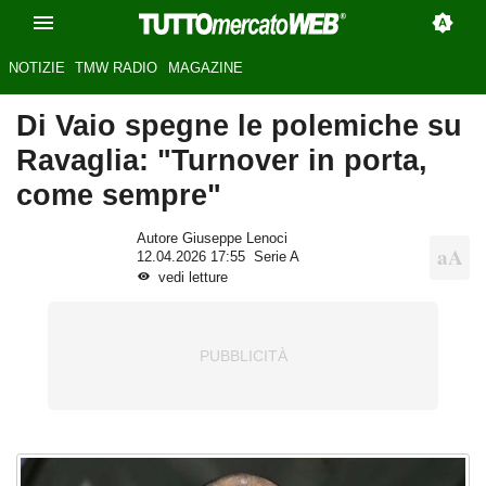
NOTIZIE
TMW RADIO
MAGAZINE
Di Vaio spegne le polemiche su
Ravaglia: "Turnover in porta,
come sempre"
Autore Giuseppe Lenoci
12.04.2026 17:55
Serie A
vedi letture