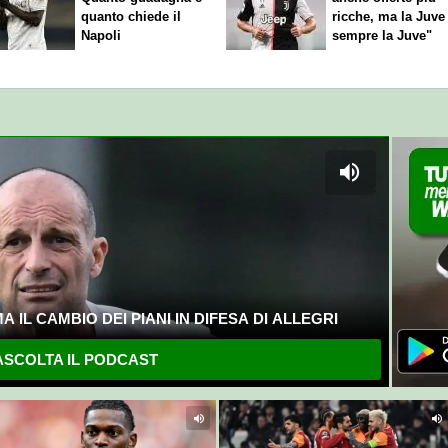
quanto chiede il
ricche, ma la Juve
Napoli
sempre la Juve"
 IL CAMBIO DEI PIANI IN DIFESA DI ALLEGRI
SCOLTA IL PODCAST