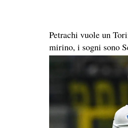
Petrachi vuole un Tori
mirino, i sogni sono 