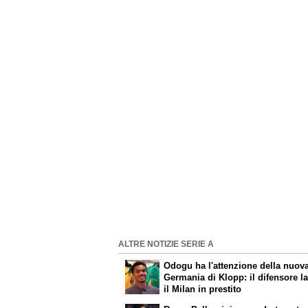
ALTRE NOTIZIE SERIE A
Odogu ha l'attenzione della nuov
Germania di Klopp: il difensore l
il Milan in prestito