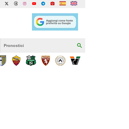
Pronostici