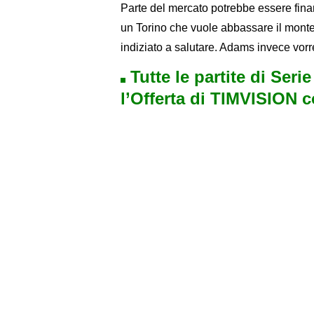
Parte del mercato potrebbe essere fina
un Torino che vuole abbassare il monte 
indiziato a salutare. Adams invece vorre
Tutte le partite di Seri
l’Offerta di TIMVISION 