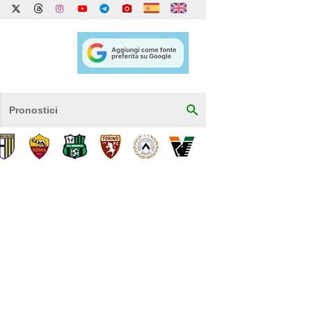
Pronostici