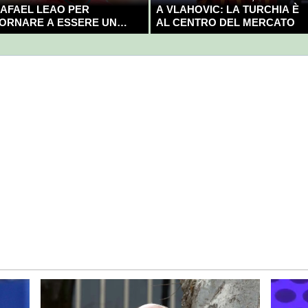
AFAEL LEAO PER
A VLAHOVIC: LA TURCHIA È
ORNARE A ESSERE UN
AL CENTRO DEL MERCATO
AMPIONE