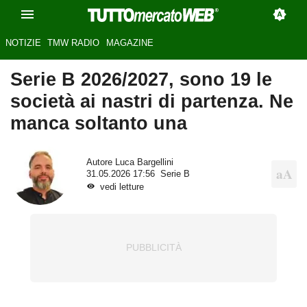
NOTIZIE
TMW RADIO
MAGAZINE
Serie B 2026/2027, sono 19 le
società ai nastri di partenza. Ne
manca soltanto una
Autore
Luca Bargellini
31.05.2026 17:56
Serie B
vedi letture