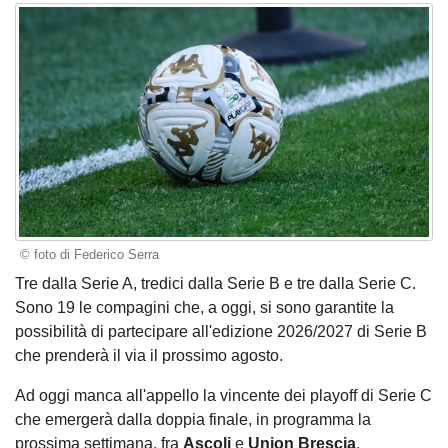
© foto di Federico Serra
Tre dalla Serie A, tredici dalla Serie B e tre dalla Serie C.
Sono 19 le compagini che, a oggi, si sono garantite la
possibilità di partecipare all'edizione 2026/2027 di Serie B
che prenderà il via il prossimo agosto.
Ad oggi manca all'appello la vincente dei playoff di Serie C
che emergerà dalla doppia finale, in programma la
prossima settimana, fra
Ascoli
e
Union Brescia
.