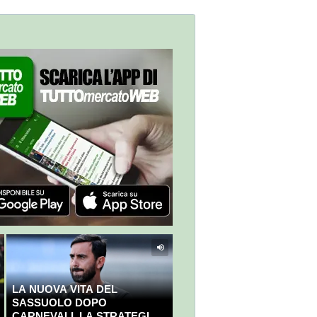
LA NUOVA VITA DEL
SASSUOLO DOPO
CARNEVALI. LA STRATEGIA È