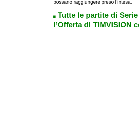
possano raggiungere preso l'intesa.
Tutte le partite di Seri
l’Offerta di TIMVISION 