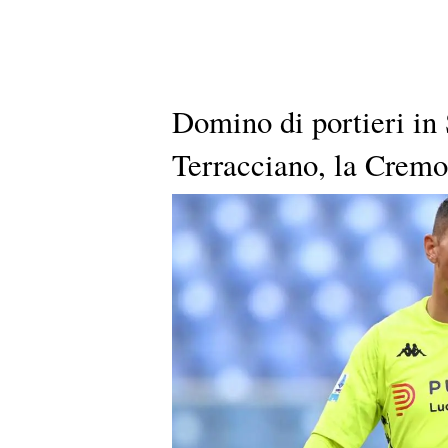
Domino di portieri in 
Terracciano, la Cremo