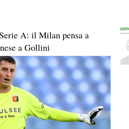
EDIT
Serie A: il Milan pensa a
nese a Gollini