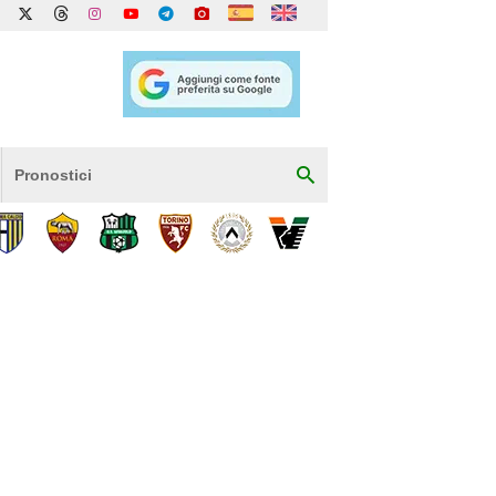
Pronostici