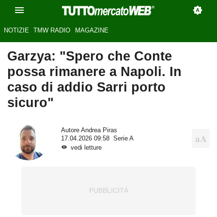
NOTIZIE
TMW RADIO
MAGAZINE
Garzya: "Spero che Conte
possa rimanere a Napoli. In
caso di addio Sarri porto
sicuro"
Autore
Andrea Piras
17.04.2026 09:58
Serie A
vedi letture