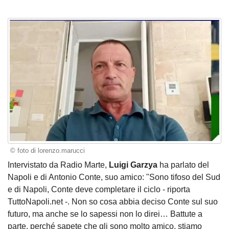
© foto di lorenzo.marucci
Intervistato da Radio Marte,
Luigi Garzya
ha parlato del
Napoli e di Antonio Conte, suo amico: "Sono tifoso del Sud
e di Napoli, Conte deve completare il ciclo - riporta
TuttoNapoli.net -. Non so cosa abbia deciso Conte sul suo
futuro, ma anche se lo sapessi non lo direi… Battute a
parte, perché sapete che gli sono molto amico, stiamo