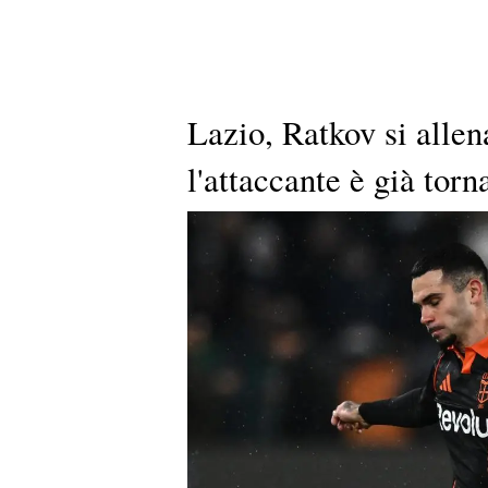
Lazio, Ratkov si allen
l'attaccante è già tor