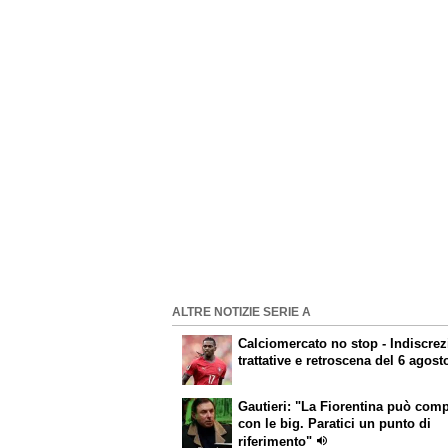
ALTRE NOTIZIE SERIE A
Calciomercato
no stop - Indiscrez
trattative e retroscena del 6 agost
Gautieri: "La Fiorentina può com
con le big. Paratici un punto di
riferimento"