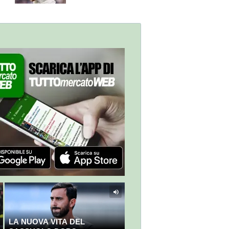
sulla Serie A
LA NUOVA VITA DEL