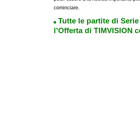
cominciare.
Tutte le partite di Seri
l’Offerta di TIMVISION 