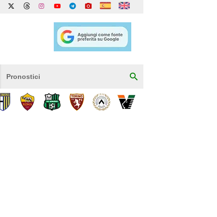
Pronostici