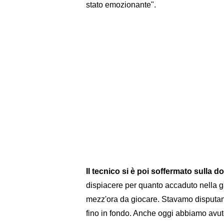
stato emozionante".
Il tecnico si è poi soffermato sulla 
dispiacere per quanto accaduto nella 
mezz'ora da giocare. Stavamo disputan
fino in fondo. Anche oggi abbiamo avuto