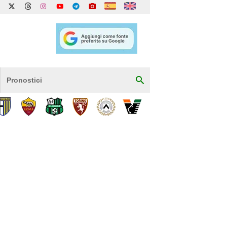
Pronostici