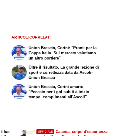
ARTICOLI CORRELATI
Union Brescia, Corini: "Pronti per la
Coppa Italia. Sul mercato valutiamo
un altro portiere"
Oltre il risultato. La grande lezione di
sport e correttezza data da Ascoli-
Union Brescia
Union Brescia, Corini amaro:
"Peccato per i gol subiti a inizio
tempo, complimenti all'Ascoli"
tifosi
Catania, colpo d'esperienza
UFFICIALE