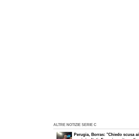
ALTRE NOTIZIE SERIE C
Perugia, Borras: "Chiedo scusa ai 