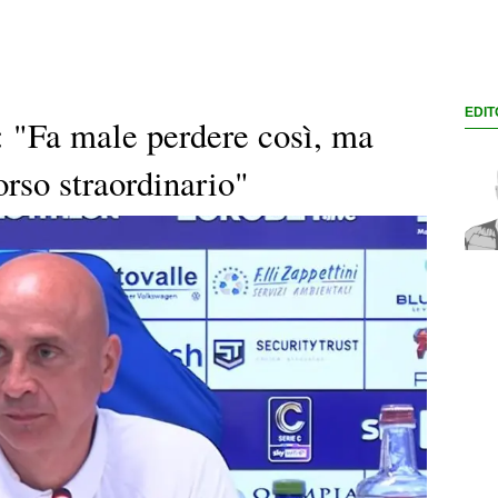
EDIT
: "Fa male perdere così, ma
rso straordinario"