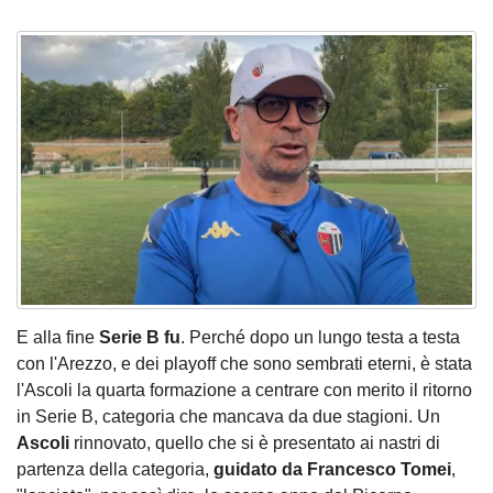
E alla fine
Serie B fu
. Perché dopo un lungo testa a testa
con l'Arezzo, e dei playoff che sono sembrati eterni, è stata
l'Ascoli la quarta formazione a centrare con merito il ritorno
in Serie B, categoria che mancava da due stagioni. Un
Ascoli
rinnovato, quello che si è presentato ai nastri di
partenza della categoria,
guidato da Francesco Tomei
,