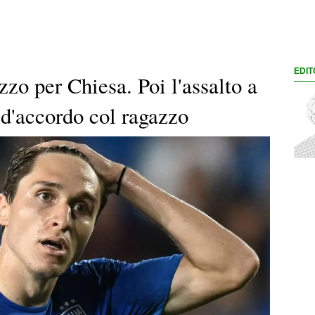
EDIT
ezzo per Chiesa. Poi l'assalto a
d'accordo col ragazzo