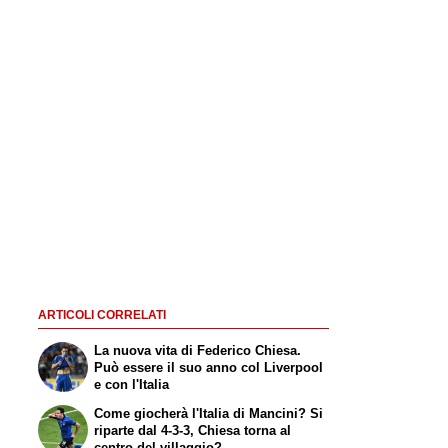
ARTICOLI CORRELATI
La nuova vita di Federico Chiesa.
Può essere il suo anno col Liverpool
e con l'Italia
Come giocherà l'Italia di Mancini? Si
riparte dal 4-3-3, Chiesa torna al
centro del villaggio?