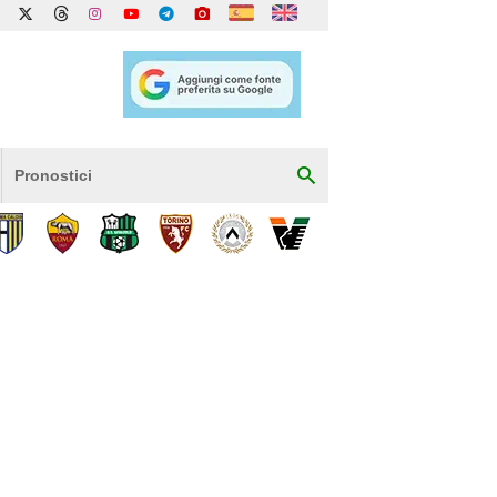
Pronostici