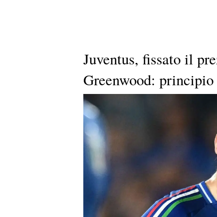
Juventus, fissato il pr
Greenwood: principio 