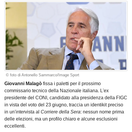
© foto di Antonello Sammarco/Image Sport
Giovanni Malagò
fissa i paletti per il prossimo
commissario tecnico della Nazionale italiana. L'ex
presidente del CONI, candidato alla presidenza della FIGC
in vista del voto del 23 giugno, traccia un identikit preciso
in un'intervista al
Corriere della Sera
: nessun nome prima
delle elezioni, ma un profilo chiaro e alcune esclusioni
eccellenti.