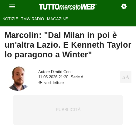
NOTIZIE
TMW RADIO
MAGAZINE
Marcolin: "Dal Milan in poi è
un'altra Lazio. E Kenneth Taylor
lo paragono a Winter"
Autore
Dimitri Conti
11.05.2026 21:20
Serie A
vedi letture