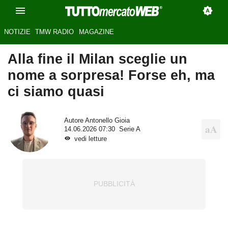
NOTIZIE
TMW RADIO
MAGAZINE
Alla fine il Milan sceglie un
nome a sorpresa! Forse eh, ma
ci siamo quasi
Autore
Antonello Gioia
14.06.2026 07:30
Serie A
vedi letture