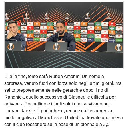
E, alla fine, forse sarà Ruben Amorim. Un nome a
sorpresa, venuto fuori con forza solo negli ultimi giorni, ma
salito prepotentemente nelle gerarchie dopo il no di
Rangnick, quello successivo di Glasner, le difficoltà per
arrivare a Pochettino e i tanti soldi che servivano per
liberare Jaissle. Il portoghese, reduce dall’esperienza
molto negativa al Manchester United, ha trovato una intesa
con il club rossonero sulla base di un biennale a 3,5