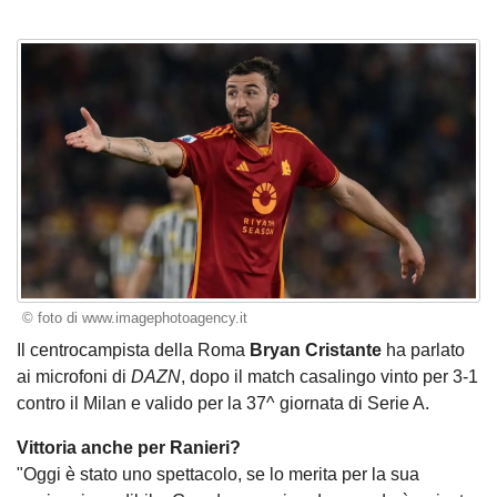
© foto di www.imagephotoagency.it
Il centrocampista della Roma
Bryan Cristante
ha parlato
ai microfoni di
DAZN
, dopo il match casalingo vinto per 3-1
contro il Milan e valido per la 37^ giornata di Serie A.
Vittoria anche per Ranieri?
"Oggi è stato uno spettacolo, se lo merita per la sua