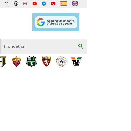
Pronostici