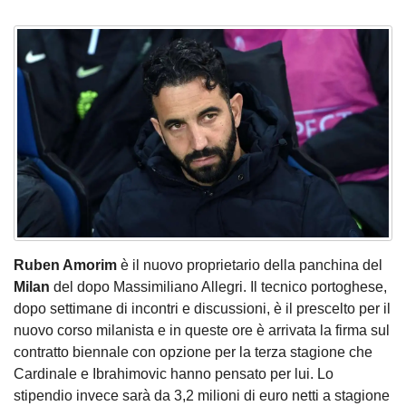
Ruben Amorim
è il nuovo proprietario della panchina del
Milan
del dopo Massimiliano Allegri. Il tecnico portoghese,
dopo settimane di incontri e discussioni, è il prescelto per il
nuovo corso milanista e in queste ore è arrivata la firma sul
contratto biennale con opzione per la terza stagione che
Cardinale e Ibrahimovic hanno pensato per lui. Lo
stipendio invece sarà da 3,2 milioni di euro netti a stagione