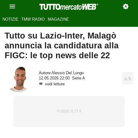
NOTIZIE
TMW RADIO
MAGAZINE
Tutto su Lazio-Inter, Malagò
annuncia la candidatura alla
FIGC: le top news delle 22
Autore
Alessio Del Lungo
12.05.2026 22:00
Serie A
vedi letture