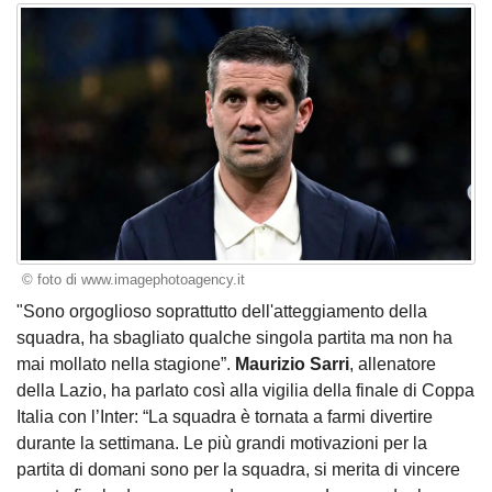
© foto di www.imagephotoagency.it
"Sono orgoglioso soprattutto dell'atteggiamento della
squadra, ha sbagliato qualche singola partita ma non ha
mai mollato nella stagione”.
Maurizio Sarri
, allenatore
della Lazio, ha parlato così alla vigilia della finale di Coppa
Italia con l’Inter: “La squadra è tornata a farmi divertire
durante la settimana. Le più grandi motivazioni per la
partita di domani sono per la squadra, si merita di vincere