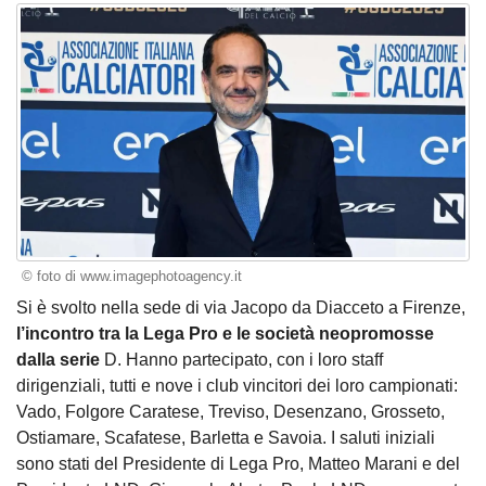
© foto di www.imagephotoagency.it
Si è svolto nella sede di via Jacopo da Diacceto a Firenze,
l’incontro tra la Lega Pro e le società neopromosse
dalla serie
D. Hanno partecipato, con i loro staff
dirigenziali, tutti e nove i club vincitori dei loro campionati:
Vado, Folgore Caratese, Treviso, Desenzano, Grosseto,
Ostiamare, Scafatese, Barletta e Savoia. I saluti iniziali
sono stati del Presidente di Lega Pro, Matteo Marani e del