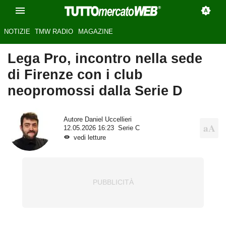
NOTIZIE
TMW RADIO
MAGAZINE
Lega Pro, incontro nella sede
di Firenze con i club
neopromossi dalla Serie D
Autore
Daniel Uccellieri
12.05.2026 16:23
Serie C
vedi letture